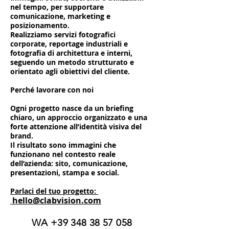
nel tempo, per supportare
comunicazione, marketing e
posizionamento.
Realizziamo servizi fotografici
corporate, reportage industriali e
fotografia di architettura e interni,
seguendo un metodo strutturato e
orientato agli obiettivi del cliente.
Perché lavorare con noi
Ogni progetto nasce da un briefing
chiaro, un approccio organizzato e una
forte attenzione all’identità visiva del
brand.
Il risultato sono immagini che
funzionano nel contesto reale
dell’azienda: sito, comunicazione,
presentazioni, stampa e social.
Parlaci del tuo progetto:
hello@clabvision.com
WA
+39 348 38 57 058