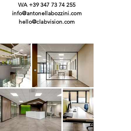
WA
+39 347 73 74 255
info@antonellabozzini.com
hello@clabvision.com