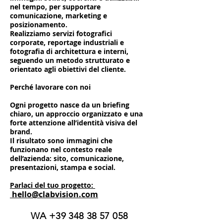
nel tempo, per supportare
comunicazione, marketing e
posizionamento.
Realizziamo servizi fotografici
corporate, reportage industriali e
fotografia di architettura e interni,
seguendo un metodo strutturato e
orientato agli obiettivi del cliente.
Perché lavorare con noi
Ogni progetto nasce da un briefing
chiaro, un approccio organizzato e una
forte attenzione all’identità visiva del
brand.
Il risultato sono immagini che
funzionano nel contesto reale
dell’azienda: sito, comunicazione,
presentazioni, stampa e social.
Parlaci del tuo progetto:
hello@clabvision.com
WA
+39 348 38 57 058