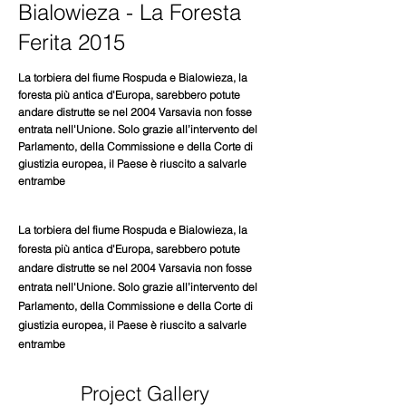
Bialowieza - La Foresta
Ferita 2015
La torbiera del fiume Rospuda e Bialowieza, la
foresta più antica d'Europa, sarebbero potute
andare distrutte se nel 2004 Varsavia non fosse
entrata nell'Unione. Solo grazie all’intervento del
Parlamento, della Commissione e della Corte di
giustizia europea, il Paese è riuscito a salvarle
entrambe
La torbiera del fiume Rospuda e Bialowieza, la
foresta più antica d'Europa, sarebbero potute
andare distrutte se nel 2004 Varsavia non fosse
entrata nell'Unione. Solo grazie all’intervento del
Parlamento, della Commissione e della Corte di
giustizia europea, il Paese è riuscito a salvarle
entrambe
Project Gallery