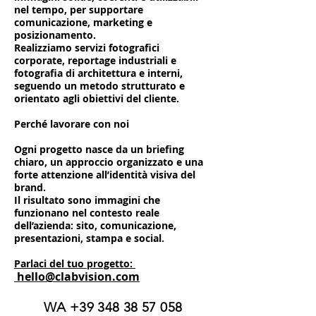
nel tempo, per supportare
comunicazione, marketing e
posizionamento.
Realizziamo servizi fotografici
corporate, reportage industriali e
fotografia di architettura e interni,
seguendo un metodo strutturato e
orientato agli obiettivi del cliente.
Perché lavorare con noi
Ogni progetto nasce da un briefing
chiaro, un approccio organizzato e una
forte attenzione all’identità visiva del
brand.
Il risultato sono immagini che
funzionano nel contesto reale
dell’azienda: sito, comunicazione,
presentazioni, stampa e social.
Parlaci del tuo progetto:
hello@clabvision.com
WA
+39 348 38 57 058