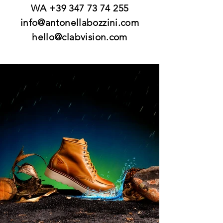
WA
+39 347 73 74 255
info@antonellabozzini.com
hello@clabvision.com