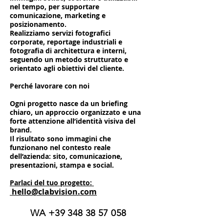
nel tempo, per supportare
comunicazione, marketing e
posizionamento.
Realizziamo servizi fotografici
corporate, reportage industriali e
fotografia di architettura e interni,
seguendo un metodo strutturato e
orientato agli obiettivi del cliente.
Perché lavorare con noi
Ogni progetto nasce da un briefing
chiaro, un approccio organizzato e una
forte attenzione all’identità visiva del
brand.
Il risultato sono immagini che
funzionano nel contesto reale
dell’azienda: sito, comunicazione,
presentazioni, stampa e social.
Parlaci del tuo progetto:
hello@clabvision.com
WA
+39 348 38 57 058