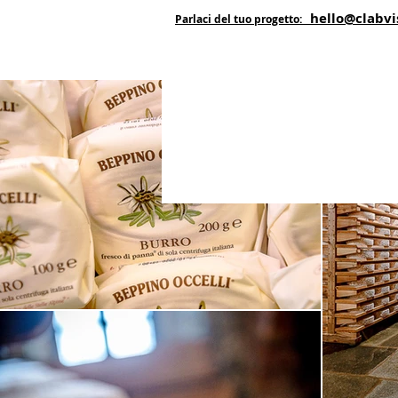
hello@clabvi
Parlaci del tuo progetto: