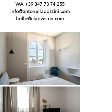
WA
+39 347 73 74 255
info@antonellabozzini.com
hello@clabvision.com