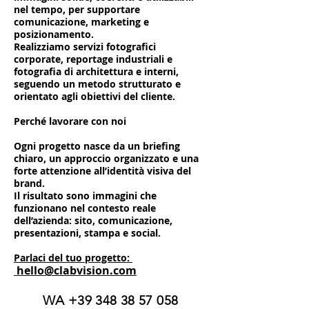
nel tempo, per supportare
comunicazione, marketing e
posizionamento.
Realizziamo servizi fotografici
corporate, reportage industriali e
fotografia di architettura e interni,
seguendo un metodo strutturato e
orientato agli obiettivi del cliente.
Perché lavorare con noi
Ogni progetto nasce da un briefing
chiaro, un approccio organizzato e una
forte attenzione all’identità visiva del
brand.
Il risultato sono immagini che
funzionano nel contesto reale
dell’azienda: sito, comunicazione,
presentazioni, stampa e social.
Parlaci del tuo progetto:
hello@clabvision.com
WA
+39 348 38 57 058