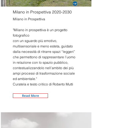
Milano in Prospettiva
2020-2030
Milano in Prospettiva
"Milano in prospettiva è un progetto
fotografico
con un sguardo più emotivo,
multisensoriale e meno esteta, guidato
dalla necessità di ritrarre spazi “leggeri”
che permettono di rappresentare l’uomo
in relazione con lo spazio pubblico,
contestualizzandolo nell’ambito dei più
ampi processi di trasformazione sociale
ed ambientale."
Curatela e testo critico di Roberto Mutti
Read More