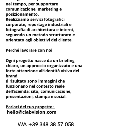
nel tempo, per supportare
comunicazione, marketing e
posizionamento.
Realizziamo servizi fotografici
corporate, reportage industriali e
fotografia di architettura e interni,
seguendo un metodo strutturato e
orientato agli obiettivi del cliente.
Perché lavorare con noi
Ogni progetto nasce da un briefing
chiaro, un approccio organizzato e una
forte attenzione all’identità visiva del
brand.
Il risultato sono immagini che
funzionano nel contesto reale
dell’azienda: sito, comunicazione,
presentazioni, stampa e social.
Parlaci del tuo progetto:
hello@clabvision.com
WA
+39 348 38 57 058