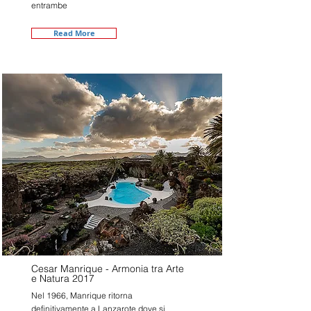
entrambe
Read More
Cesar Manrique - Armonia tra Arte
e Natura 2017
Nel 1966, Manrique ritorna
definitivamente a Lanzarote dove si