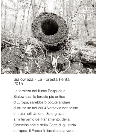
Bialowieza - La Foresta Ferita
2015
La torbiera del fiume Rospuda e
Bialowieza, la foresta più antica
d'Europa, sarebbero potute andare
distrutte se nel 2004 Varsavia non fosse
entrata nell'Unione. Solo grazie
all’intervento del Parlamento, della
Commissione e della Corte di giustizia
europea, il Paese è riuscito a salvarle