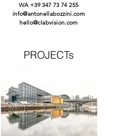
WA
+39 347 73 74 255
info@antonellabozzini.com
hello@clabvision.com
PROJECTs