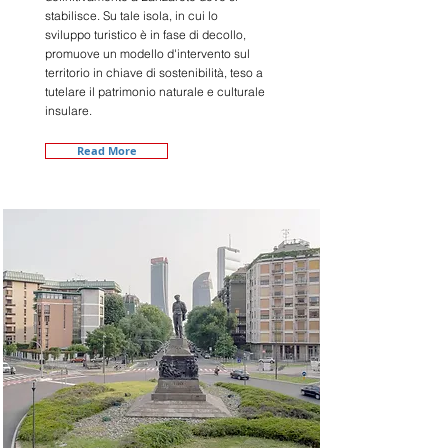
stabilisce. Su tale isola, in cui lo
sviluppo turistico è in fase di decollo,
promuove un modello d'intervento sul
territorio in chiave di sostenibilità, teso a
tutelare il patrimonio naturale e culturale
insulare.
Read More