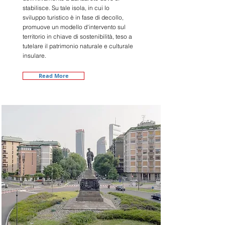
stabilisce. Su tale isola, in cui lo
sviluppo turistico è in fase di decollo,
promuove un modello d'intervento sul
territorio in chiave di sostenibilità, teso a
tutelare il patrimonio naturale e culturale
insulare.
Read More