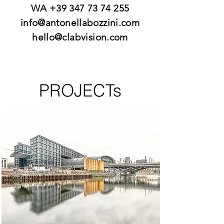
WA
+39 347 73 74 255
info@antonellabozzini.com
hello@clabvision.com
PROJECTs