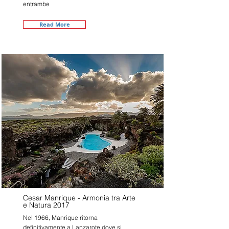
entrambe
Read More
Cesar Manrique - Armonia tra Arte
e Natura 2017
Nel 1966, Manrique ritorna
definitivamente a Lanzarote dove si