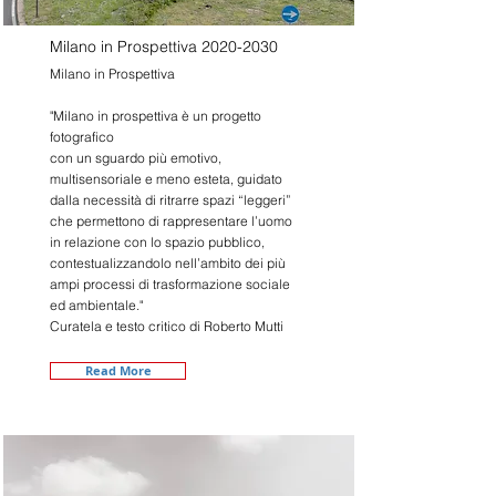
Milano in Prospettiva
2020-2030
Milano in Prospettiva
"Milano in prospettiva è un progetto
fotografico
con un sguardo più emotivo,
multisensoriale e meno esteta, guidato
dalla necessità di ritrarre spazi “leggeri”
che permettono di rappresentare l’uomo
in relazione con lo spazio pubblico,
contestualizzandolo nell’ambito dei più
ampi processi di trasformazione sociale
ed ambientale."
Curatela e testo critico di Roberto Mutti
Read More