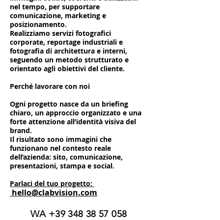
nel tempo, per supportare
comunicazione, marketing e
posizionamento.
Realizziamo servizi fotografici
corporate, reportage industriali e
fotografia di architettura e interni,
seguendo un metodo strutturato e
orientato agli obiettivi del cliente.
Perché lavorare con noi
Ogni progetto nasce da un briefing
chiaro, un approccio organizzato e una
forte attenzione all’identità visiva del
brand.
Il risultato sono immagini che
funzionano nel contesto reale
dell’azienda: sito, comunicazione,
presentazioni, stampa e social.
Parlaci del tuo progetto:
hello@clabvision.com
WA
+39 348 38 57 058