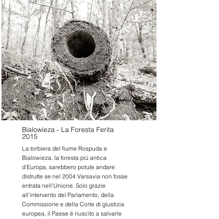
Bialowieza - La Foresta Ferita
2015
La torbiera del fiume Rospuda e
Bialowieza, la foresta più antica
d'Europa, sarebbero potute andare
distrutte se nel 2004 Varsavia non fosse
entrata nell'Unione. Solo grazie
all’intervento del Parlamento, della
Commissione e della Corte di giustizia
europea, il Paese è riuscito a salvarle