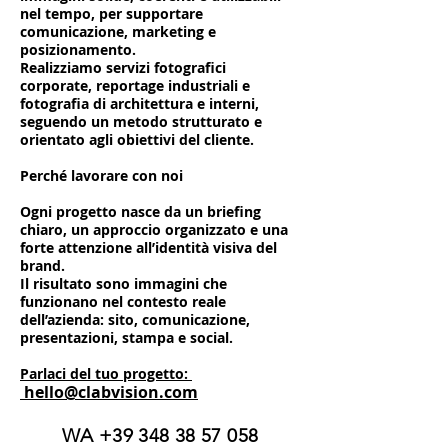
nel tempo, per supportare
comunicazione, marketing e
posizionamento.
Realizziamo servizi fotografici
corporate, reportage industriali e
fotografia di architettura e interni,
seguendo un metodo strutturato e
orientato agli obiettivi del cliente.
Perché lavorare con noi
Ogni progetto nasce da un briefing
chiaro, un approccio organizzato e una
forte attenzione all’identità visiva del
brand.
Il risultato sono immagini che
funzionano nel contesto reale
dell’azienda: sito, comunicazione,
presentazioni, stampa e social.
Parlaci del tuo progetto:
hello@clabvision.com
WA
+39 348 38 57 058